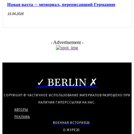
Новая вахта – мемориал, переписавший Германию
15.04.2026
- Advertisement -
✓ BERLIN ✗
COPYRIGHT © ЧАСТИЧНОЕ ИСПОЛЬЗОВАНИЕ МАТЕРИАЛОВ РАЗРЕШЕНО ПРИ
НАЛИЧИИ ГИПЕРССЫЛКИ НА НАС.
АВТОРЫ
РЕКЛАМА
ВОЕННАЯ ИСТОРИЯ
26
О МЭРЕ
20