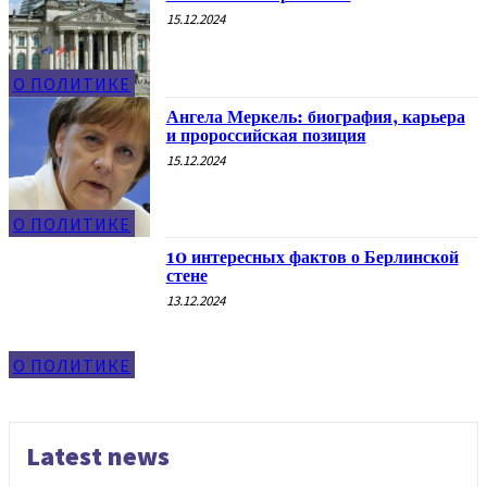
15.12.2024
О ПОЛИТИКЕ
Ангела Меркель: биография, карьера
и пророссийская позиция
15.12.2024
О ПОЛИТИКЕ
10 интересных фактов о Берлинской
стене
13.12.2024
О ПОЛИТИКЕ
Latest news