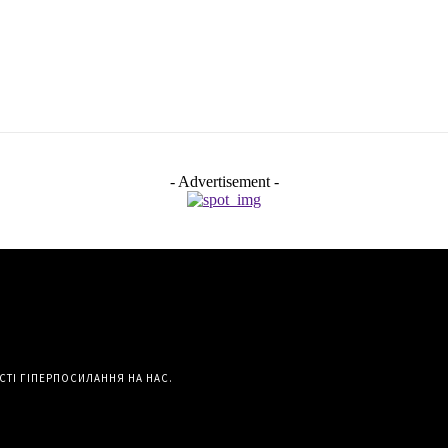
- Advertisement -
СТІ ГІПЕРПОСИЛАННЯ НА НАС.