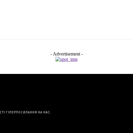
- Advertisement -
СТІ ГІПЕРПОСИЛАННЯ НА НАС.