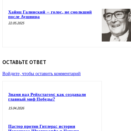
Хайнц Галинский – голос, не смолкший
после Аушвица
22.05.2025
ОСТАВЬТЕ ОТВЕТ
Войдите, чтобы оставить комментарий
Знамя над Рейхстагом: как создавали
главный миф Победы?
15.04.2026
Пастор против Гитлера: история