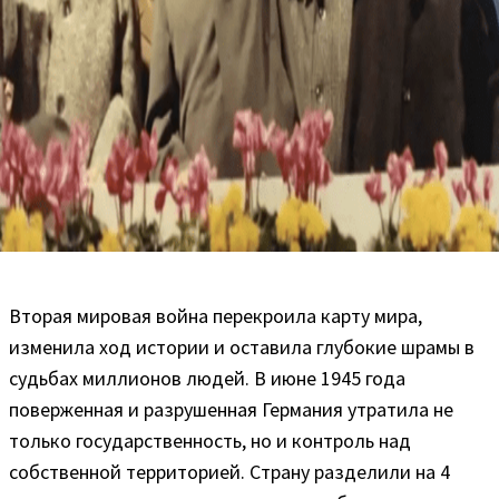
Вторая мировая война перекроила карту мира,
изменила ход истории и оставила глубокие шрамы в
судьбах миллионов людей. В июне 1945 года
поверженная и разрушенная Германия утратила не
только государственность, но и контроль над
собственной территорией. Страну разделили на 4