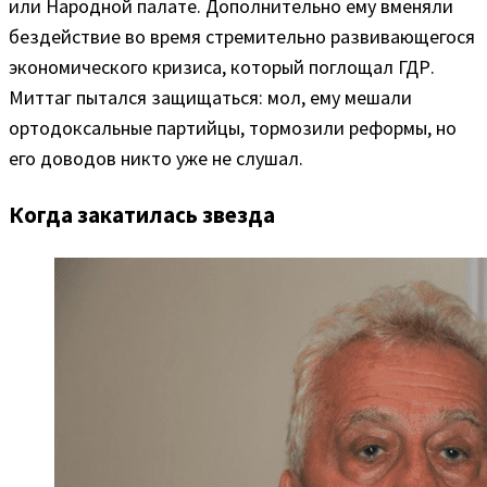
или Народной палате. Дополнительно ему вменяли
бездействие во время стремительно развивающегося
экономического кризиса, который поглощал ГДР.
Миттаг пытался защищаться: мол, ему мешали
ортодоксальные партийцы, тормозили реформы, но
его доводов никто уже не слушал.
Когда закатилась звезда