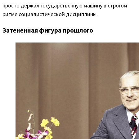
просто держал государственную машину в строгом
ритме социалистической дисциплины.
Затененная фигура прошлого