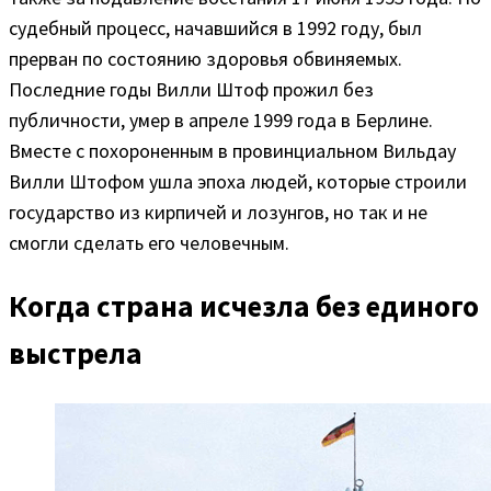
судебный процесс, начавшийся в 1992 году, был
прерван по состоянию здоровья обвиняемых.
Последние годы Вилли Штоф прожил без
публичности, умер в апреле 1999 года в Берлине.
Вместе с похороненным в провинциальном Вильдау
Вилли Штофом ушла эпоха людей, которые строили
государство из кирпичей и лозунгов, но так и не
смогли сделать его человечным.
Когда страна исчезла без единого
выстрела