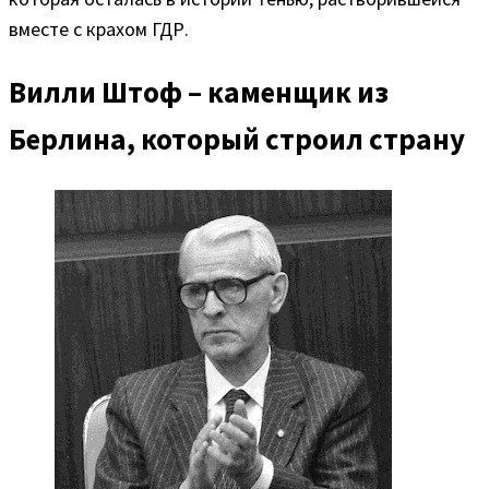
вместе с крахом ГДР.
Вилли Штоф – каменщик из
Берлина, который строил страну