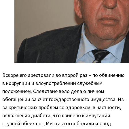
Вскоре его арестовали во второй раз – по обвинению
в коррупции и злоупотреблении служебным
положением. Следствие вело дела о личном
обогащении за счет государственного имущества. Из-
за критических проблем со здоровьем, в частности,
осложнения диабета, что привело к ампутации
ступней обеих ног, Миттага освободили из-под