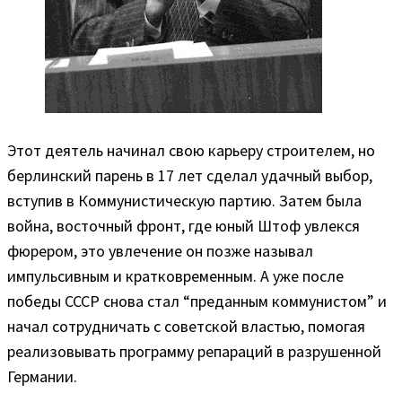
Этот деятель начинал свою карьеру строителем, но
берлинский парень в 17 лет сделал удачный выбор,
вступив в Коммунистическую партию. Затем была
война, восточный фронт, где юный Штоф увлекся
фюрером, это увлечение он позже называл
импульсивным и кратковременным. А уже после
победы СССР снова стал “преданным коммунистом” и
начал сотрудничать с советской властью, помогая
реализовывать программу репараций в разрушенной
Германии.