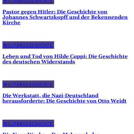
MILITÄRGESCHICHTE
Pastor gegen Hitler: Die Geschichte von
Johannes Schwartzkopff und der Bekennenden
Kirche
MILITÄRGESCHICHTE
Leben und Tod von Hilde Coppi: Die Geschichte
des deutschen Widerstands
MILITÄRGESCHICHTE
Die Werkstatt, die Nazi-Deutschland
herausforderte: Die Geschichte von Otto Weidt
MILITÄRGESCHICHTE