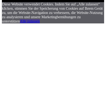
Diese Website verwendet Cookies. Indem Sie auf „Alle zulassen“
klicken, stimmen Sie der Speicherung von Cookies auf Ihrem Gerät
zu, um die Website-Navigation zu verbessern, die Website-Nutzung
zu analysieren und unsere Marketingbemühungen zu
unterstützen
Alle zulassen
.
.
.