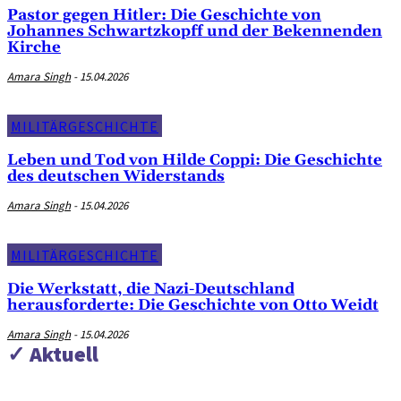
Pastor gegen Hitler: Die Geschichte von
Johannes Schwartzkopff und der Bekennenden
Kirche
Amara Singh
-
15.04.2026
MILITÄRGESCHICHTE
Leben und Tod von Hilde Coppi: Die Geschichte
des deutschen Widerstands
Amara Singh
-
15.04.2026
MILITÄRGESCHICHTE
Die Werkstatt, die Nazi-Deutschland
herausforderte: Die Geschichte von Otto Weidt
Amara Singh
-
15.04.2026
✓ Aktuell